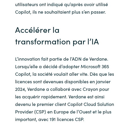
utilisateurs ont indiqué qu’après avoir utilisé
Copilot, ils ne souhaitaient plus s’en passer.
Accélérer la
transformation par l’IA
L’innovation fait partie de l’ADN de Verdane.
Lorsqu’elle a décidé d’adopter Microsoft 365
Copilot, la société voulait aller vite. Dès que les
licences sont devenues disponibles en janvier
2024, Verdane a collaboré avec Crayon pour
les acquérir rapidement. Verdane est ainsi
devenu le premier client Copilot Cloud Solution
Provider (CSP) en Europe de l’Ouest et le plus
important, avec 191 licences CSP.