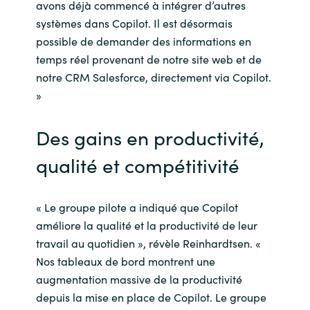
avons déjà commencé à intégrer d’autres
systèmes dans Copilot. Il est désormais
possible de demander des informations en
temps réel provenant de notre site web et de
notre CRM Salesforce, directement via Copilot.
»
Des gains en productivité,
qualité et compétitivité
« Le groupe pilote a indiqué que Copilot
améliore la qualité et la productivité de leur
travail au quotidien », révèle Reinhardtsen. «
Nos tableaux de bord montrent une
augmentation massive de la productivité
depuis la mise en place de Copilot. Le groupe