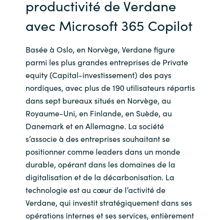
productivité de Verdane
avec Microsoft 365 Copilot
Basée à Oslo, en Norvège, Verdane figure
parmi les plus grandes entreprises de Private
equity (Capital-investissement) des pays
nordiques, avec plus de 190 utilisateurs répartis
dans sept bureaux situés en Norvège, au
Royaume-Uni, en Finlande, en Suède, au
Danemark et en Allemagne. La société
s’associe à des entreprises souhaitant se
positionner comme leaders dans un monde
durable, opérant dans les domaines de la
digitalisation et de la décarbonisation. La
technologie est au cœur de l’activité de
Verdane, qui investit stratégiquement dans ses
opérations internes et ses services, entièrement