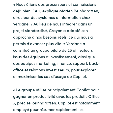
« Nous étions des précurseurs et connaissions
déjà bien l’IA », explique Morten Reinhardtsen,
directeur des systèmes d’information chez
Verdane. « Au lieu de nous intégrer dans un
projet standardisé, Crayon a adapté son
approche à nos besoins réels, ce qui nous a
permis d’avancer plus vite. » Verdane a
constitué un groupe pilote de 25 utilisateurs
issus des équipes d’investissement, ainsi que
des équipes marketing, finance, support, back-
office et relations investisseurs, pour explorer
et maximiser les cas d’usage de Copilot.
« Le groupe utilise principalement Copilot pour
gagner en productivité avec les produits Office
», précise Reinhardtsen. Copilot est notamment
employé pour résumer rapidement les