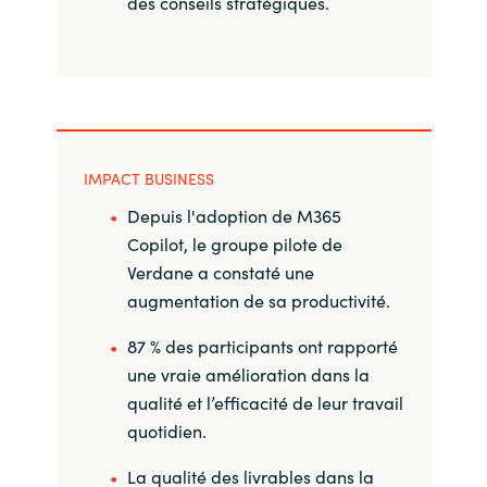
des conseils stratégiques.
IMPACT BUSINESS
Depuis l'adoption de M365
Copilot, le groupe pilote de
Verdane a constaté une
augmentation de sa productivité.
87 % des participants ont rapporté
une vraie amélioration dans la
qualité et l’efficacité de leur travail
quotidien.
La qualité des livrables dans la