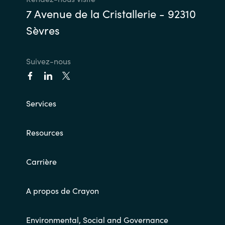
7 Avenue de la Cristallerie - 92310
Sèvres
Suivez-nous
Services
Resources
Carrière
A propos de Crayon
Environmental, Social and Governance