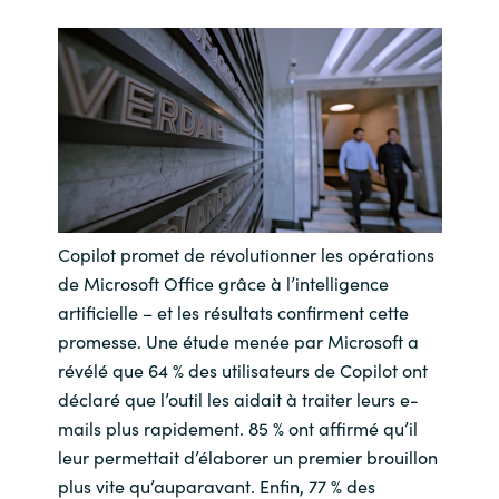
Copilot promet de révolutionner les opérations
de Microsoft Office grâce à l’intelligence
artificielle – et les résultats confirment cette
promesse. Une étude menée par Microsoft a
révélé que 64 % des utilisateurs de Copilot ont
déclaré que l’outil les aidait à traiter leurs e-
mails plus rapidement. 85 % ont affirmé qu’il
leur permettait d’élaborer un premier brouillon
plus vite qu’auparavant. Enfin, 77 % des