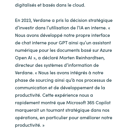
digitalisés et basés dans le cloud.
En 2023, Verdane a pris la décision stratégique
d’investir dans l’utilisation de l’IA en interne. «
Nous avons développé notre propre interface
de chat interne pour GPT ainsi qu’un assistant
numérique pour les documents basé sur Azure
Open AI », a déclaré Morten Reinhardtsen,
directeur des systèmes d’information de
Verdane. « Nous les avons intégrés à notre
phase de sourcing ainsi qu’à nos processus de
communication et de développement de la
productivité. Cette expérience nous a
rapidement montré que Microsoft 365 Copilot
marquerait un tournant stratégique dans nos
opérations, en particulier pour améliorer notre
productivité. »