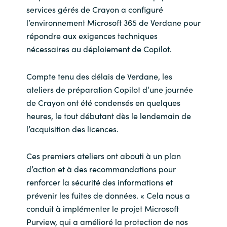
services gérés de Crayon a configuré
l’environnement Microsoft 365 de Verdane pour
répondre aux exigences techniques
nécessaires au déploiement de Copilot.
Compte tenu des délais de Verdane, les
ateliers de préparation Copilot d’une journée
de Crayon ont été condensés en quelques
heures, le tout débutant dès le lendemain de
l’acquisition des licences.
Ces premiers ateliers ont abouti à un plan
d’action et à des recommandations pour
renforcer la sécurité des informations et
prévenir les fuites de données. « Cela nous a
conduit à implémenter le projet Microsoft
Purview, qui a amélioré la protection de nos