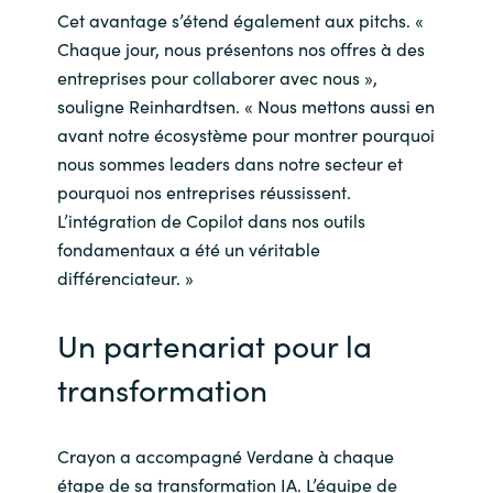
Cet avantage s’étend également aux pitchs. «
Chaque jour, nous présentons nos offres à des
entreprises pour collaborer avec nous »,
souligne Reinhardtsen. « Nous mettons aussi en
avant notre écosystème pour montrer pourquoi
nous sommes leaders dans notre secteur et
pourquoi nos entreprises réussissent.
L’intégration de Copilot dans nos outils
fondamentaux a été un véritable
différenciateur. »
Un partenariat pour la
transformation
Crayon a accompagné Verdane à chaque
étape de sa transformation IA. L’équipe de