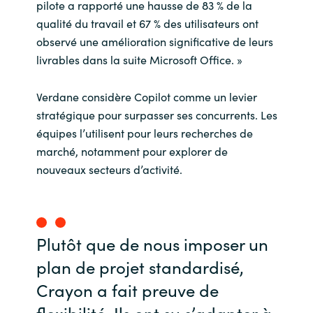
pilote a rapporté une hausse de 83 % de la
qualité du travail et 67 % des utilisateurs ont
observé une amélioration significative de leurs
livrables dans la suite Microsoft Office. »
Verdane considère Copilot comme un levier
stratégique pour surpasser ses concurrents. Les
équipes l’utilisent pour leurs recherches de
marché, notamment pour explorer de
nouveaux secteurs d’activité.
Plutôt que de nous imposer un
plan de projet standardisé,
Crayon a fait preuve de
flexibilité. Ils ont su s’adapter à