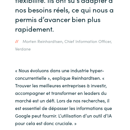
nos besoins réels, ce qui nous a
permis d’avancer bien plus
rapidement.
Morten Reinhardtsen, Chief Information Officer,
Verdane
« Nous évoluons dans une industrie hyper-
concurrentielle », explique Reinhardtsen. «
Trouver les meilleures entreprises à investir,
accompagner et transformer en leaders du
marché est un défi. Lors de nos recherches, il
est essentiel de dépasser les informations que
Google peut fournir. L’utilisation d’un outil d’IA
pour cela est donc cruciale. »