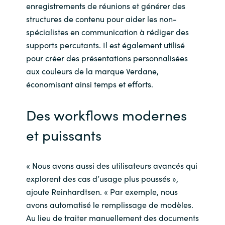
enregistrements de réunions et générer des
structures de contenu pour aider les non-
spécialistes en communication à rédiger des
supports percutants. Il est également utilisé
pour créer des présentations personnalisées
aux couleurs de la marque Verdane,
économisant ainsi temps et efforts.
Des workflows modernes
et puissants
« Nous avons aussi des utilisateurs avancés qui
explorent des cas d’usage plus poussés »,
ajoute Reinhardtsen. « Par exemple, nous
avons automatisé le remplissage de modèles.
Au lieu de traiter manuellement des documents