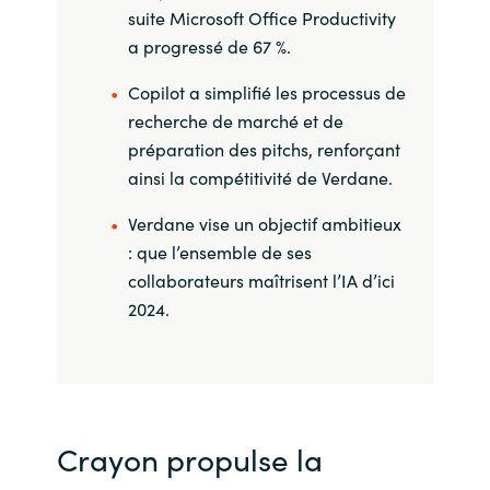
suite Microsoft Office Productivity
a progressé de 67 %.
Copilot a simplifié les processus de
recherche de marché et de
préparation des pitchs, renforçant
ainsi la compétitivité de Verdane.
Verdane vise un objectif ambitieux
: que l’ensemble de ses
collaborateurs maîtrisent l’IA d’ici
2024.
Crayon propulse la