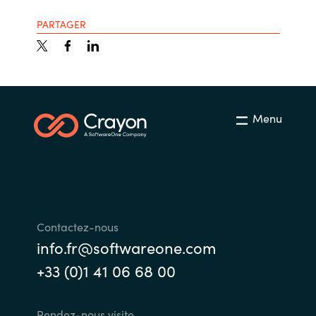
PARTAGER
Menu
Contactez-nous
info.fr@softwareone.com
+33 (0)1 41 06 68 00
Rendez-nous visite