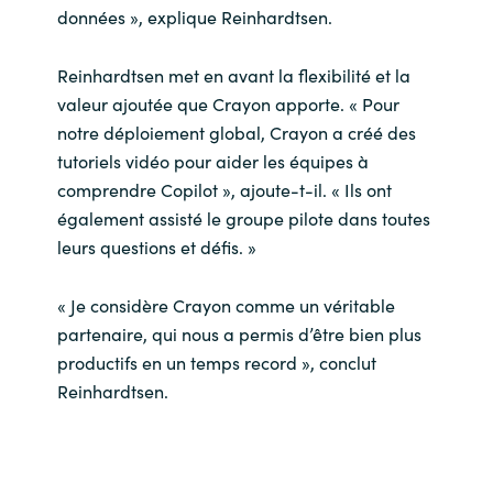
données », explique Reinhardtsen.
Reinhardtsen met en avant la flexibilité et la
valeur ajoutée que Crayon apporte. « Pour
notre déploiement global, Crayon a créé des
tutoriels vidéo pour aider les équipes à
comprendre Copilot », ajoute-t-il. « Ils ont
également assisté le groupe pilote dans toutes
leurs questions et défis. »
« Je considère Crayon comme un véritable
partenaire, qui nous a permis d’être bien plus
productifs en un temps record », conclut
Reinhardtsen.