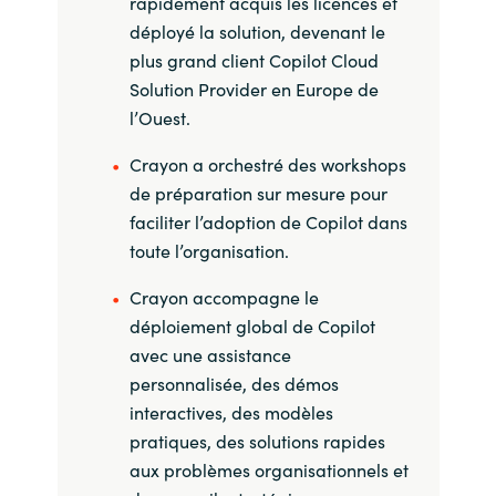
rapidement acquis les licences et
déployé la solution, devenant le
plus grand client Copilot Cloud
Solution Provider en Europe de
l’Ouest.
Crayon a orchestré des workshops
de préparation sur mesure pour
faciliter l’adoption de Copilot dans
toute l’organisation.
Crayon accompagne le
déploiement global de Copilot
avec une assistance
personnalisée, des démos
interactives, des modèles
pratiques, des solutions rapides
aux problèmes organisationnels et