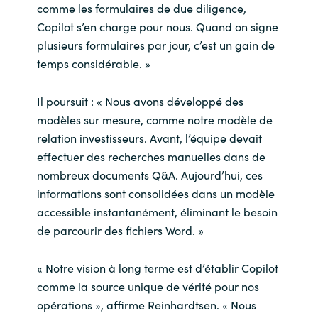
comme les formulaires de due diligence,
Copilot s’en charge pour nous. Quand on signe
plusieurs formulaires par jour, c’est un gain de
temps considérable. »
Il poursuit : « Nous avons développé des
modèles sur mesure, comme notre modèle de
relation investisseurs. Avant, l’équipe devait
effectuer des recherches manuelles dans de
nombreux documents Q&A. Aujourd’hui, ces
informations sont consolidées dans un modèle
accessible instantanément, éliminant le besoin
de parcourir des fichiers Word. »
« Notre vision à long terme est d’établir Copilot
comme la source unique de vérité pour nos
opérations », affirme Reinhardtsen. « Nous