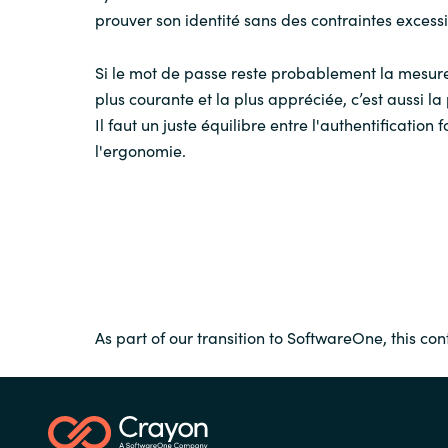
prouver son identité sans des contraintes excessi
Si le mot de passe reste probablement la mesure
plus courante et la plus appréciée, c’est aussi la
Il faut un juste équilibre entre l'authentification f
l'ergonomie.
As part of our transition to SoftwareOne, this con