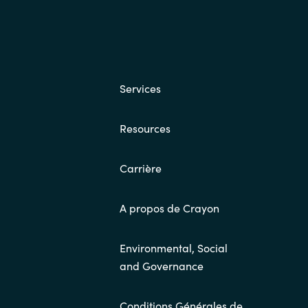
Services
Resources
Carrière
A propos de Crayon
Environmental, Social
and Governance
Conditions Générales de