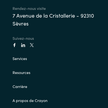
Rendez-nous visite
7 Avenue de la Cristallerie - 92310
Sèvres
Suivez-nous
Services
Resources
Carrière
A propos de Crayon