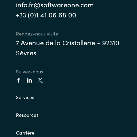
info.fr@softwareone.com
+33 (0)1 41 06 68 00
Rendez-nous visite
7 Avenue de la Cristallerie - 92310
Sèvres
Suivez-nous
Services
Resources
Carrière