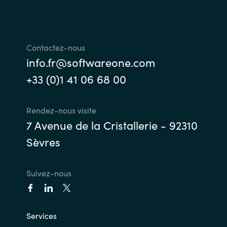
Contactez-nous
info.fr@softwareone.com
+33 (0)1 41 06 68 00
Rendez-nous visite
7 Avenue de la Cristallerie - 92310
Sèvres
Suivez-nous
Services