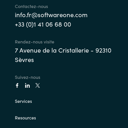
Contactez-nous
info.fr@softwareone.com
+33 (0)1 41 06 68 00
Rendez-nous visite
7 Avenue de la Cristallerie - 92310
Sèvres
Suivez-nous
Services
Resources