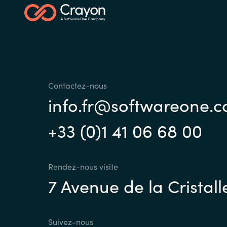
Contactez-nous
info.fr@softwareone.
+33 (0)1 41 06 68 00
Rendez-nous visite
7 Avenue de la Cristall
Suivez-nous