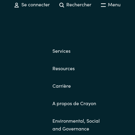
Se connecter
Rechercher
Menu
Services
Resources
Carrière
A propos de Crayon
Environmental, Social
and Governance