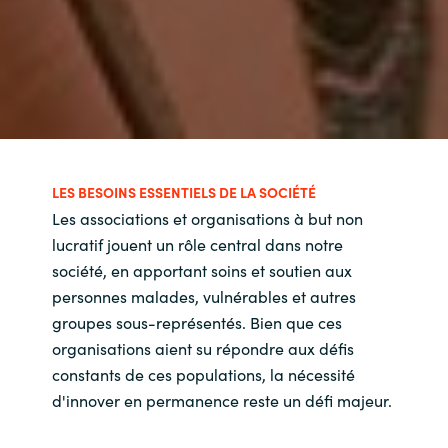
LES BESOINS ESSENTIELS DE LA SOCIÉTÉ
Les associations et organisations à but non
lucratif jouent un rôle central dans notre
société, en apportant soins et soutien aux
personnes malades, vulnérables et autres
groupes sous-représentés. Bien que ces
organisations aient su répondre aux défis
constants de ces populations, la nécessité
d'innover en permanence reste un défi majeur.