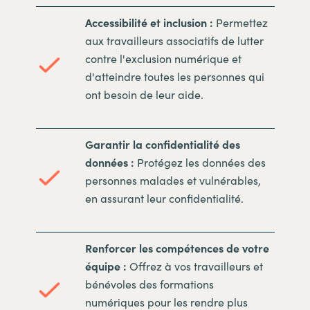
Accessibilité et inclusion :
Permettez
aux travailleurs associatifs de lutter
contre l'exclusion numérique et
d'atteindre toutes les personnes qui
ont besoin de leur aide.
Garantir la confidentialité des
données :
Protégez les données des
personnes malades et vulnérables,
en assurant leur confidentialité.
Renforcer les compétences de votre
équipe :
Offrez à vos travailleurs et
bénévoles des formations
numériques pour les rendre plus