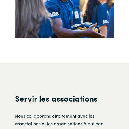
Servir les associations
Nous collaborons étroitement avec les
associations et les organisations à but non