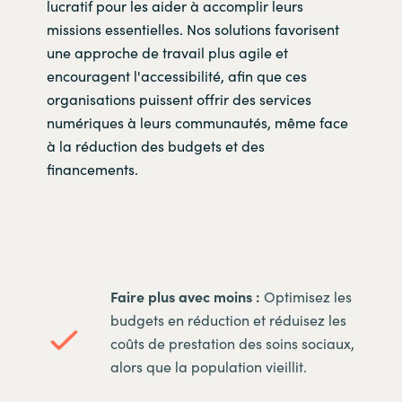
lucratif pour les aider à accomplir leurs
missions essentielles. Nos solutions favorisent
une approche de travail plus agile et
encouragent l'accessibilité, afin que ces
organisations puissent offrir des services
numériques à leurs communautés, même face
à la réduction des budgets et des
financements.
Faire plus avec moins :
Optimisez les
budgets en réduction et réduisez les
coûts de prestation des soins sociaux,
alors que la population vieillit.