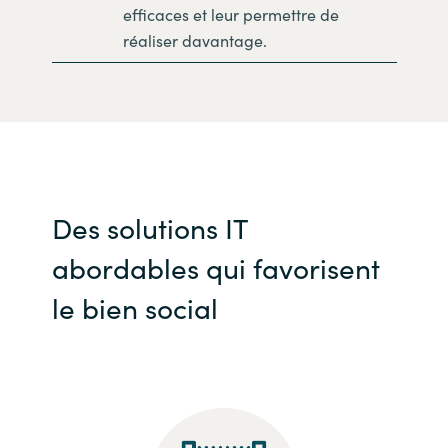
efficaces et leur permettre de
réaliser davantage.
Des solutions IT
abordables qui favorisent
le bien social