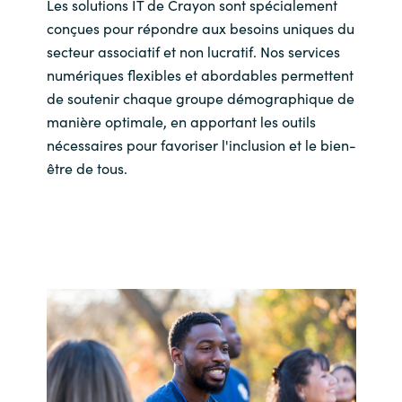
Les solutions IT de Crayon sont spécialement
conçues pour répondre aux besoins uniques du
secteur associatif et non lucratif. Nos services
numériques flexibles et abordables permettent
de soutenir chaque groupe démographique de
manière optimale, en apportant les outils
nécessaires pour favoriser l'inclusion et le bien-
être de tous.