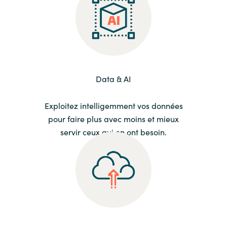
Data & AI
Exploitez intelligemment vos données
pour faire plus avec moins et mieux
servir ceux qui en ont besoin.