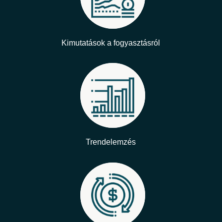
Kimutatások a fogyasztásról
Trendelemzés