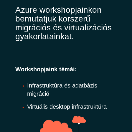
Azure workshopjainkon
bemutatjuk korszerű
migrációs és virtualizációs
gyakorlatainkat.
Workshopjaink témái:
Infrastruktúra és adatbázis
migráció
Virtuális desktop infrastruktúra