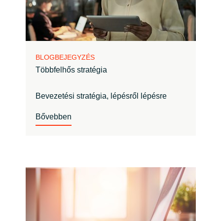
BLOGBEJEGYZÉS
Többfelhős stratégia
Bevezetési stratégia, lépésről lépésre
Bővebben