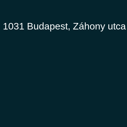
 1031 Budapest, Záhony utca