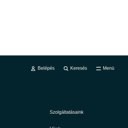
Belépés
Keresés
Menü
Szolgáltatásaink