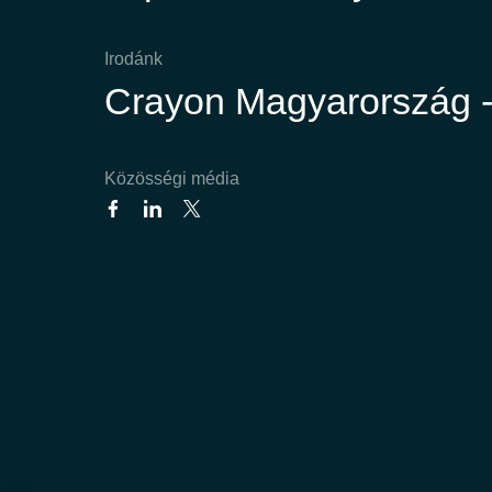
Irodánk
Crayon Magyarország -
Közösségi média