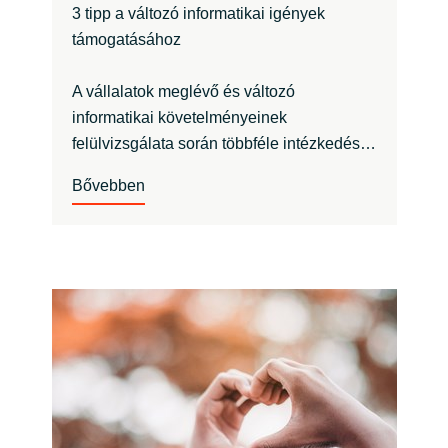
3 tipp a változó informatikai igények
támogatásához
A vállalatok meglévő és változó
informatikai követelményeinek
felülvizsgálata során többféle intézkedés…
Bővebben