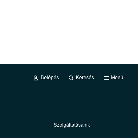
Belépés
Keresés
Menü
Szolgáltatásaink