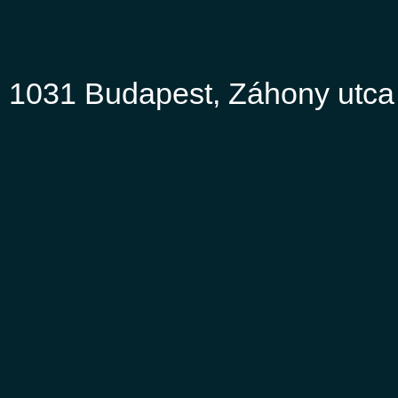
 1031 Budapest, Záhony utca