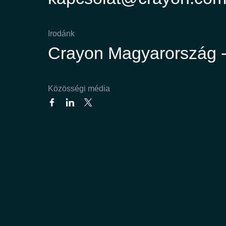
Irodánk
Crayon Magyarország -
Közösségi média