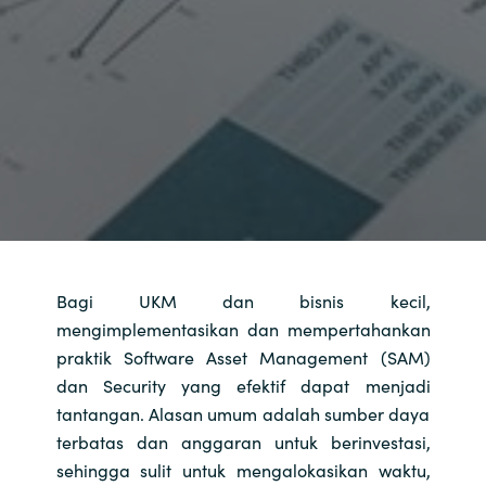
Bagi UKM dan bisnis kecil,
mengimplementasikan dan mempertahankan
praktik Software Asset Management (SAM)
dan Security yang efektif dapat menjadi
tantangan. Alasan umum adalah sumber daya
terbatas dan anggaran untuk berinvestasi,
sehingga sulit untuk mengalokasikan waktu,