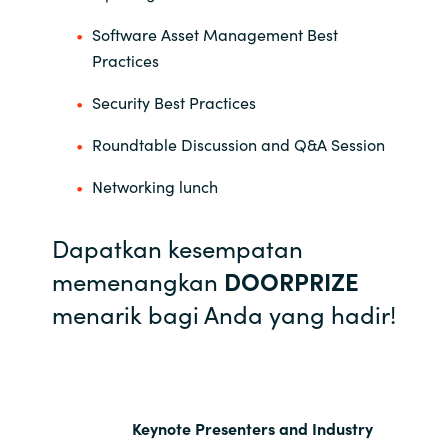
Software Asset Management Best
Practices
Security Best Practices
Roundtable Discussion and Q&A Session
Networking lunch
Dapatkan kesempatan
memenangkan
DOORPRIZE
menarik bagi Anda yang hadir!
Keynote Presenters and Industry