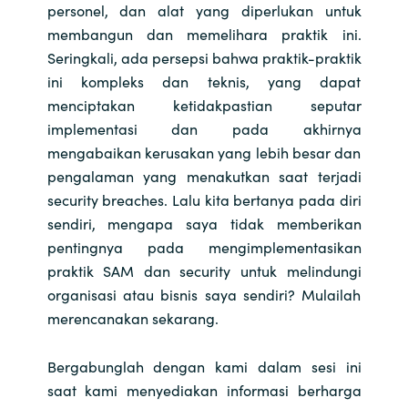
personel, dan alat yang diperlukan untuk
membangun dan memelihara praktik ini.
Seringkali, ada persepsi bahwa praktik-praktik
ini kompleks dan teknis, yang dapat
menciptakan ketidakpastian seputar
implementasi dan pada akhirnya
mengabaikan kerusakan yang lebih besar dan
pengalaman yang menakutkan saat terjadi
security breaches. Lalu kita bertanya pada diri
sendiri, mengapa saya tidak memberikan
pentingnya pada mengimplementasikan
praktik SAM dan security untuk melindungi
organisasi atau bisnis saya sendiri? Mulailah
merencanakan sekarang.
Bergabunglah dengan kami dalam sesi ini
saat kami menyediakan informasi berharga