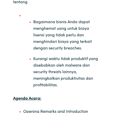
tentang
Bagaimana bisnis Anda dapat
menghemat uang untuk biaya
lisensi yang tidak perlu dan
menghindari biaya yang terkait
dengan security breaches.
Kurangi waktu tidak produktif yang
disebabkan oleh malware dan
security threats lainnya,
meningkatkan produktivitas dan
profitabilitas.
Agenda Acara:
Opening Remarks and Introduction