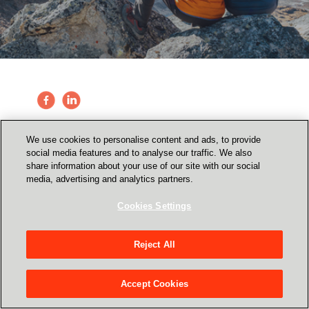
We use cookies to personalise content and ads, to provide
social media features and to analyse our traffic. We also
share information about your use of our site with our social
media, advertising and analytics partners.
Cookies Settings
Reject All
Accept Cookies