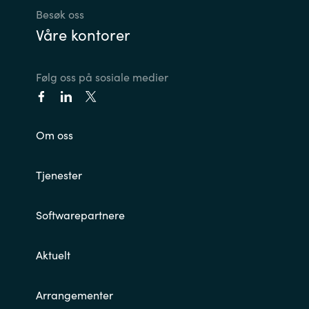
Besøk oss
Våre kontorer
Følg oss på sosiale medier
Om oss
Tjenester
Softwarepartnere
Aktuelt
Arrangementer