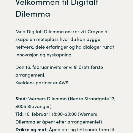
Velkommen til Digitalt
Dilemma
Med Digitalt Dilemma ønsker vi i Crayon å
skape en møteplass hvor du kan bygge
nettverk, dele erfaringer og ha dialoger rundt
innovasjon og nyskapning.
Den 16. februar inviterer vi til årets første
arrangement.
Kveldens partner er AWS.
Sted:
Werners Dilemma (Nedre Strandgate 13,
4005 Stavanger)
Tid:
16. februar | 18:00-20:00 (Werners
Dilemma er åpent etter arrangementet)
Drikke og mat:
Åpen bar og lett snack frem til