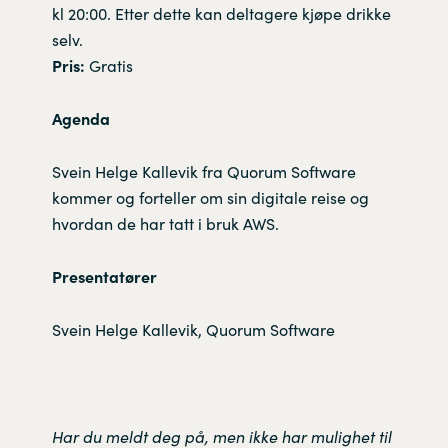
kl 20:00. Etter dette kan deltagere kjøpe drikke
selv.
Pris:
Gratis
Agenda
Svein Helge Kallevik fra Quorum Software
kommer og forteller om sin digitale reise og
hvordan de har tatt i bruk AWS.
Presentatører
Svein Helge Kallevik, Quorum Software
Har du meldt deg på, men ikke har mulighet til