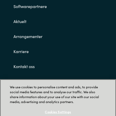
Softwarepartnere
Aktuelt
Arrangementer
Karriere
Kontakt oss
Customer terms and conditions
We use cookies to personalise content and ads, to provide
social media features and to analyse our traffic. We also
share information about your use of our site with our social
media, advertising and analytics partners.
Cookies Settings