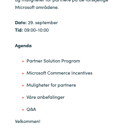
Microsoft områdene.
Dato:
29. september
Tid:
09:00-10:00
Agenda
Partner Solution Program
Microsoft Commerce Incentives
Muligheter for partnere
Våre anbefalinger
Q&A
Velkommen!