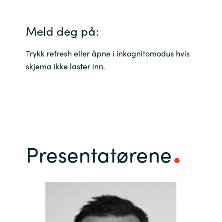
Meld deg på:
Trykk refresh eller åpne i inkognitomodus hvis
skjema ikke laster inn.
Presentatørene