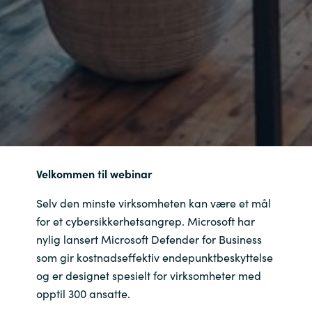
Velkommen til webinar
Selv den minste virksomheten kan være et mål
for et cybersikkerhetsangrep. Microsoft har
nylig lansert Microsoft Defender for Business
som gir kostnadseffektiv endepunktbeskyttelse
og er designet spesielt for virksomheter med
opptil 300 ansatte.