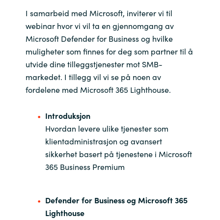
I samarbeid med Microsoft, inviterer vi til
webinar hvor vi vil ta en gjennomgang av
Microsoft Defender for Business og hvilke
muligheter som finnes for deg som partner til å
utvide dine tilleggstjenester mot SMB-
markedet. I tillegg vil vi se på noen av
fordelene med Microsoft 365 Lighthouse.
Introduksjon
Hvordan levere ulike tjenester som
klientadministrasjon og avansert
sikkerhet basert på tjenestene i Microsoft
365 Business Premium
Defender for Business og Microsoft 365
Lighthouse