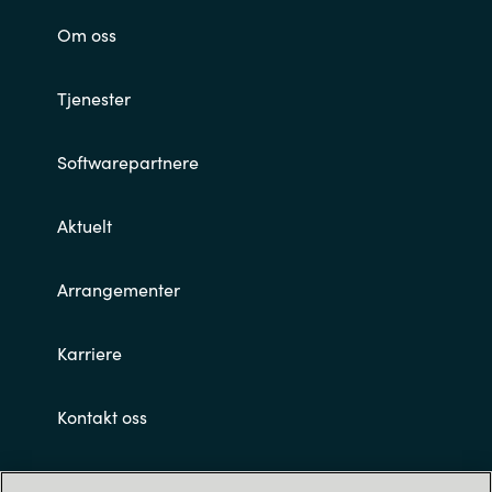
Om oss
Tjenester
Softwarepartnere
Aktuelt
Arrangementer
Karriere
Kontakt oss
Customer terms and conditions