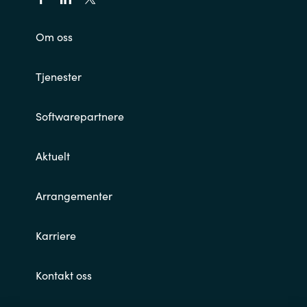
Om oss
Tjenester
Softwarepartnere
Aktuelt
Arrangementer
Karriere
Kontakt oss