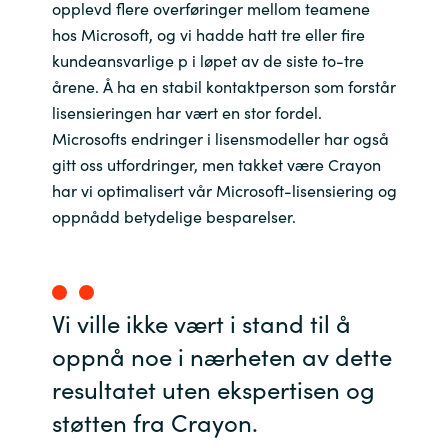
opplevd flere overføringer mellom teamene
hos Microsoft, og vi hadde hatt tre eller fire
kundeansvarlige p i løpet av de siste to-tre
årene. Å ha en stabil kontaktperson som forstår
lisensieringen har vært en stor fordel.
Microsofts endringer i lisensmodeller har også
gitt oss utfordringer, men takket være Crayon
har vi optimalisert vår Microsoft-lisensiering og
oppnådd betydelige besparelser.
Vi ville ikke vært i stand til å
oppnå noe i nærheten av dette
resultatet uten ekspertisen og
støtten fra Crayon.