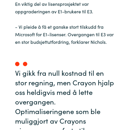
En viktig del av lisensprosjektet var
oppgraderingen av E1-brukere til E3.
- Vi pleide å få et ganske stort tilskudd fra
Microsoft for E1-lisenser. Overgangen til E3 var
en stor budsjettutfordring, forklarer Nichols.
Vi gikk fra null kostnad til en
stor regning, men Crayon hjalp
oss heldigvis med å lette
overgangen.
Optimaliseringene som ble
muliggjort av Crayons