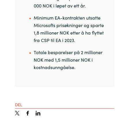
000 NOK i løpet av ett år.
Minimum EA-kontrakten utsatte
Microsofts prisøkninger og sparte
1,8 millioner NOK etter å ha flyttet
fra CSP til EA i 2023.
Totale besparelser på 2 millioner
NOK med 1,5 millioner NOK i
kostnadsunngåelse.
DEL