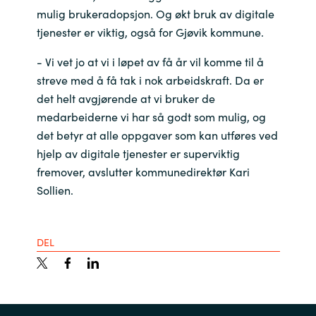
mulig brukeradopsjon. Og økt bruk av digitale
tjenester er viktig, også for Gjøvik kommune.
- Vi vet jo at vi i løpet av få år vil komme til å
streve med å få tak i nok arbeidskraft. Da er
det helt avgjørende at vi bruker de
medarbeiderne vi har så godt som mulig, og
det betyr at alle oppgaver som kan utføres ved
hjelp av digitale tjenester er superviktig
fremover, avslutter kommunedirektør Kari
Sollien.
DEL