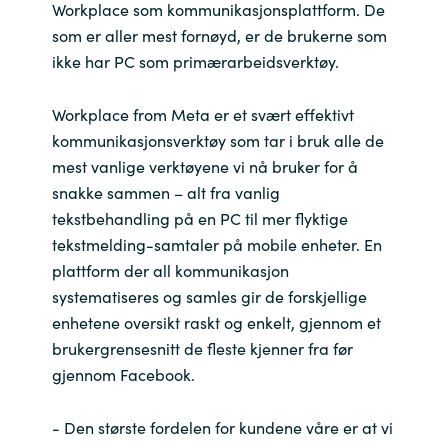
Workplace som kommunikasjonsplattform. De
som er aller mest fornøyd, er de brukerne som
ikke har PC som primærarbeidsverktøy.
Workplace from Meta er et svært effektivt
kommunikasjonsverktøy som tar i bruk alle de
mest vanlige verktøyene vi nå bruker for å
snakke sammen – alt fra vanlig
tekstbehandling på en PC til mer flyktige
tekstmelding-samtaler på mobile enheter. En
plattform der all kommunikasjon
systematiseres og samles gir de forskjellige
enhetene oversikt raskt og enkelt, gjennom et
brukergrensesnitt de fleste kjenner fra før
gjennom Facebook.
- Den største fordelen for kundene våre er at vi