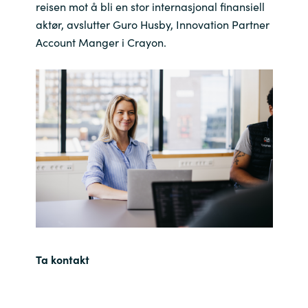
reisen mot å bli en stor internasjonal finansiell
aktør, avslutter Guro Husby, Innovation Partner
Account Manger i Crayon.
Ta kontakt