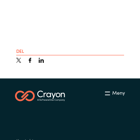
DEL
Meny