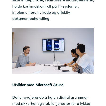
holde kostnadskontroll på IT-systemer,
implementere ny kode og effektiv
dokumentbehandling.
Utvikler med Microsoft Azure
Det er avgjørende å ha en digital grunnmur
med sikkerhet og stabile tjenester for å lykkes