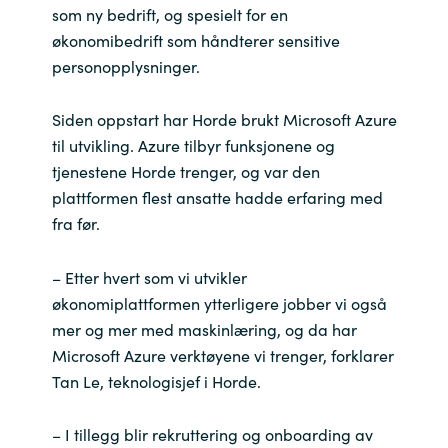
som ny bedrift, og spesielt for en
økonomibedrift som håndterer sensitive
personopplysninger.
Siden oppstart har Horde brukt Microsoft Azure
til utvikling. Azure tilbyr funksjonene og
tjenestene Horde trenger, og var den
plattformen flest ansatte hadde erfaring med
fra før.
– Etter hvert som vi utvikler
økonomiplattformen ytterligere jobber vi også
mer og mer med maskinlæring, og da har
Microsoft Azure verktøyene vi trenger, forklarer
Tan Le, teknologisjef i Horde.
– I tillegg blir rekruttering og onboarding av