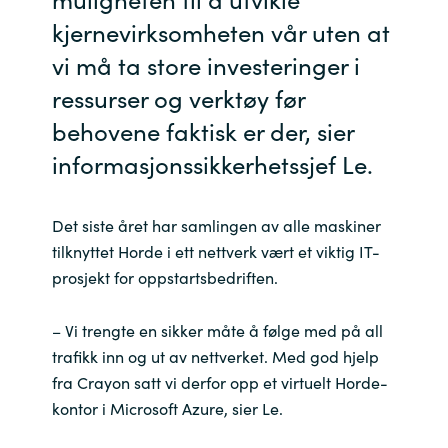
kjernevirksomheten vår uten at
vi må ta store investeringer i
ressurser og verktøy før
behovene faktisk er der, sier
informasjonssikkerhetssjef Le.
Det siste året har samlingen av alle maskiner
tilknyttet Horde i ett nettverk vært et viktig IT-
prosjekt for oppstartsbedriften.
– Vi trengte en sikker måte å følge med på all
trafikk inn og ut av nettverket. Med god hjelp
fra Crayon satt vi derfor opp et virtuelt Horde-
kontor i Microsoft Azure, sier Le.