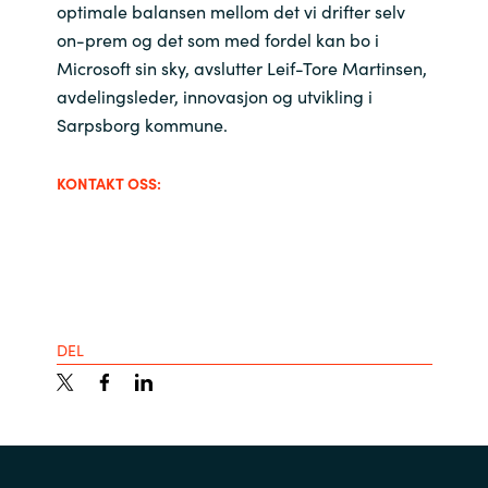
optimale balansen mellom det vi drifter selv
on-prem og det som med fordel kan bo i
Microsoft sin sky, avslutter Leif-Tore Martinsen,
avdelingsleder, innovasjon og utvikling i
Sarpsborg kommune.
KONTAKT OSS:
DEL