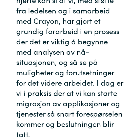
fra ledelsen og i samarbeid
med Crayon, har gjort et
grundig forarbeid i en prosess
der det er viktig å begynne
med analysen av nå-
situasjonen, og så se på
muligheter og forutsetninger
for det videre arbeidet. I dag er
vi i praksis der at vi kan starte
migrasjon av applikasjoner og
tjenester så snart forespørselen
kommer og beslutningen blir
tatt.