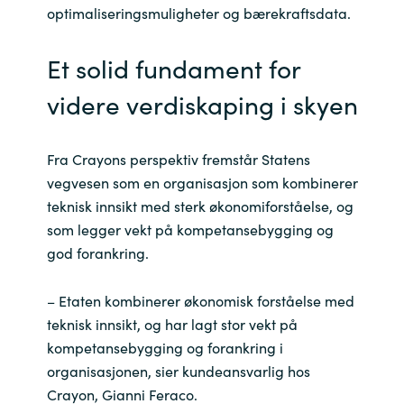
optimaliseringsmuligheter og bærekraftsdata.
Et solid fundament for
videre verdiskaping i skyen
Fra Crayons perspektiv fremstår Statens
vegvesen som en organisasjon som kombinerer
teknisk innsikt med sterk økonomiforståelse, og
som legger vekt på kompetansebygging og
god forankring.
– Etaten kombinerer økonomisk forståelse med
teknisk innsikt, og har lagt stor vekt på
kompetansebygging og forankring i
organisasjonen, sier kundeansvarlig hos
Crayon, Gianni Feraco.