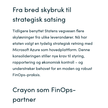
Fra bred skybruk til
strategisk satsing
Tidligere benyttet Statens vegvesen flere
skyløsninger fra ulike leverandører. Nå har
etaten valgt en tydelig strategisk retning med
Microsoft Azure som hovedplattform. Denne
konsolideringen stiller nye krav til styring,
rapportering og økonomisk kontroll – og
understreker behovet for en moden og robust
FinOps-praksis.
Crayon som FinOps-
partner