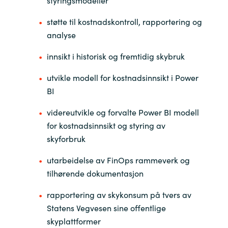
støtte til kostnadskontroll, rapportering og
analyse
innsikt i historisk og fremtidig skybruk
utvikle modell for kostnadsinnsikt i Power
BI
videreutvikle og forvalte Power BI modell
for kostnadsinnsikt og styring av
skyforbruk
utarbeidelse av FinOps rammeverk og
tilhørende dokumentasjon
rapportering av skykonsum på tvers av
Statens Vegvesen sine offentlige
skyplattformer