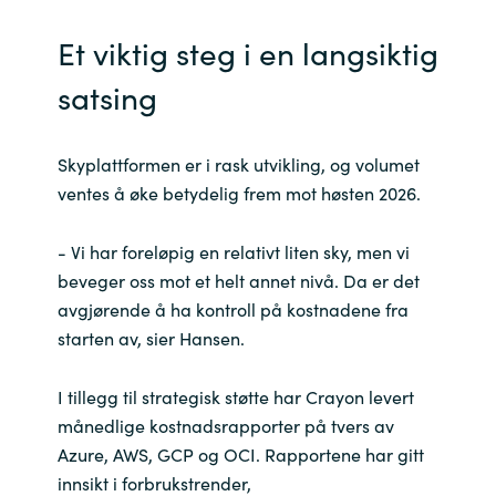
Et viktig steg i en langsiktig
satsing
Skyplattformen er i rask utvikling, og volumet
ventes å øke betydelig frem mot høsten 2026.
- Vi har foreløpig en relativt liten sky, men vi
beveger oss mot et helt annet nivå. Da er det
avgjørende å ha kontroll på kostnadene fra
starten av, sier Hansen.
I tillegg til strategisk støtte har Crayon levert
månedlige kostnadsrapporter på tvers av
Azure, AWS, GCP og OCI. Rapportene har gitt
innsikt i forbrukstrender,