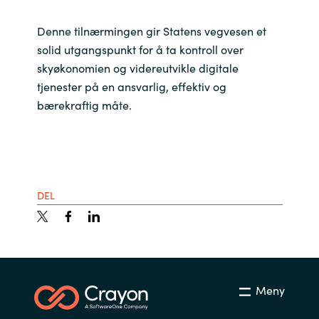
Denne tilnærmingen gir Statens vegvesen et
solid utgangspunkt for å ta kontroll over
skyøkonomien og videreutvikle digitale
tjenester på en ansvarlig, effektiv og
bærekraftig måte.
DEL
Meny