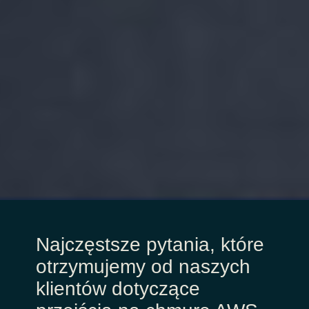
Najczęstsze pytania, które
otrzymujemy od naszych
klientów dotyczące