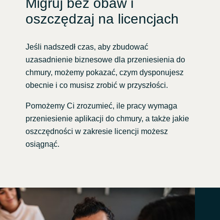
Migruj bez obaw i
oszczędzaj na licencjach
Jeśli nadszedł czas, aby zbudować
uzasadnienie biznesowe dla przeniesienia do
chmury, możemy pokazać, czym dysponujesz
obecnie i co musisz zrobić w przyszłości.
Pomożemy Ci zrozumieć, ile pracy wymaga
przeniesienie aplikacji do chmury, a także jakie
oszczędności w zakresie licencji możesz
osiągnąć.