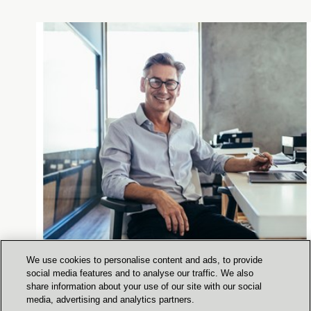
We use cookies to personalise content and ads, to provide
social media features and to analyse our traffic. We also
share information about your use of our site with our social
media, advertising and analytics partners.