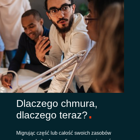
Dlaczego chmura,
dlaczego teraz?
Migrując część lub całość swoich zasobów