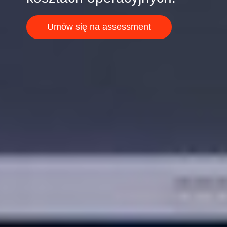
Umów się na assessment