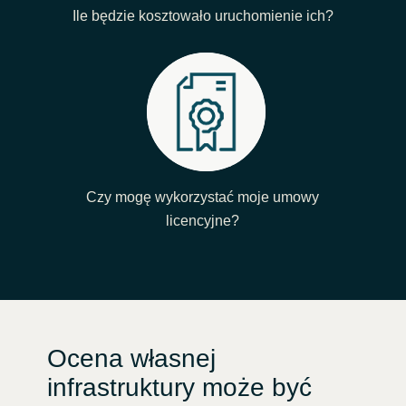
Ile będzie kosztowało uruchomienie ich?
Czy mogę wykorzystać moje umowy
licencyjne?
Ocena własnej
infrastruktury może być