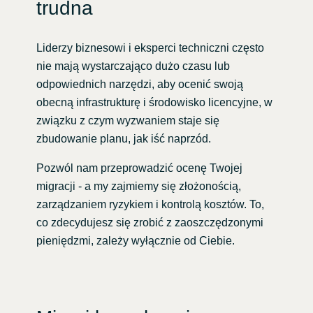
trudna
Liderzy biznesowi i eksperci techniczni często
nie mają wystarczająco dużo czasu lub
odpowiednich narzędzi, aby ocenić swoją
obecną infrastrukturę i środowisko licencyjne, w
związku z czym wyzwaniem staje się
zbudowanie planu, jak iść naprzód.
Pozwól nam przeprowadzić ocenę Twojej
migracji - a my zajmiemy się złożonością,
zarządzaniem ryzykiem i kontrolą kosztów. To,
co zdecydujesz się zrobić z zaoszczędzonymi
pieniędzmi, zależy wyłącznie od Ciebie.