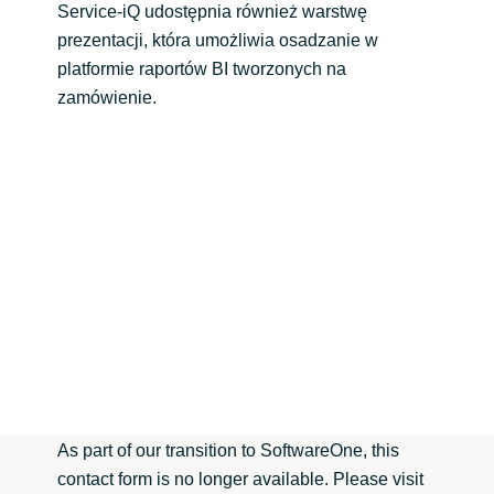
Service-iQ udostępnia również warstwę
prezentacji, która umożliwia osadzanie w
platformie raportów BI tworzonych na
zamówienie.
As part of our transition to SoftwareOne, this
contact form is no longer available. Please visit