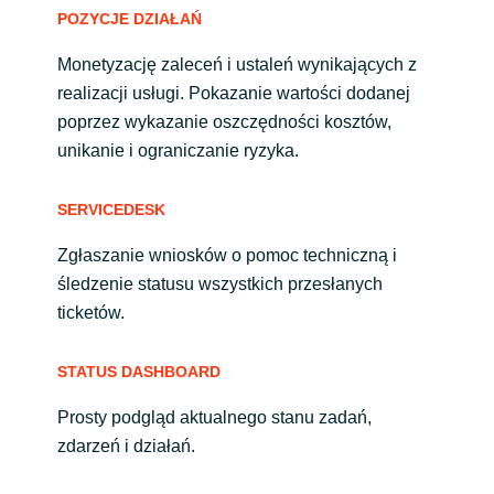
POZYCJE DZIAŁAŃ
Monetyzację zaleceń i ustaleń wynikających z
realizacji usługi. Pokazanie wartości dodanej
poprzez wykazanie oszczędności kosztów,
unikanie i ograniczanie ryzyka.
SERVICEDESK
Zgłaszanie wniosków o pomoc techniczną i
śledzenie statusu wszystkich przesłanych
ticketów.
STATUS DASHBOARD
Prosty podgląd aktualnego stanu zadań,
zdarzeń i działań.