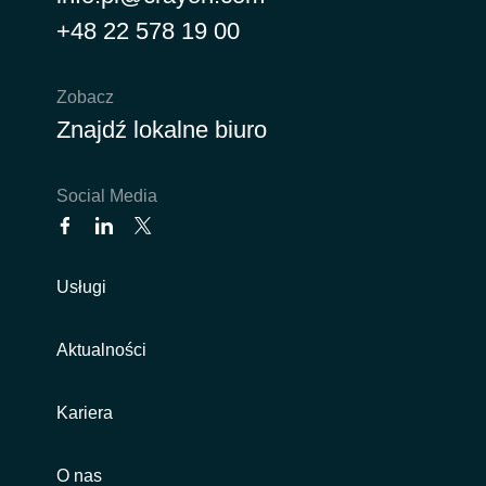
+48 22 578 19 00
Zobacz
Znajdź lokalne biuro
Social Media
Usługi
Aktualności
Kariera
O nas