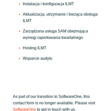
Instalacja i konfiguracja ILMT
Aktualizacja, utrzymanie i bieżąca obsługa
ILMT
Zarządzana usługa SAM obejmująca
wymogi raportowania kwartalnego
Hosting ILMT
Wsparcie audytu
As part of our transition to SoftwareOne, this
contact form is no longer available. Please visit
SoftwareOne
to get in touch with us.