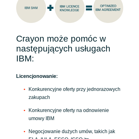
Crayon może pomóc w
następujących usługach
IBM:
Licencjonowanie:
Konkurencyjne oferty przy jednorazowych
zakupach
Konkurencyjne oferty na odnowienie
umowy IBM
Negocjowanie dużych umów, takich jak