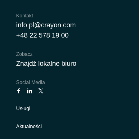
Kontakt
info.pl@crayon.com
+48 22 578 19 00
Zobacz
Znajdź lokalne biuro
Social Media
Usługi
Aktualności