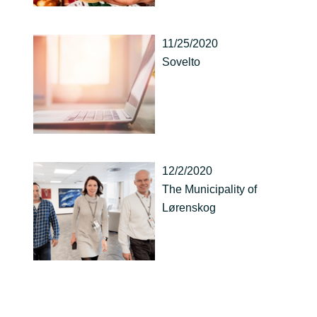
11/25/2020
Sovelto
12/2/2020
The Municipality of
Lørenskog