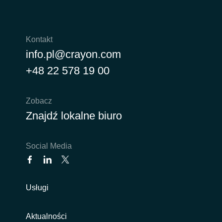
Kontakt
info.pl@crayon.com
+48 22 578 19 00
Zobacz
Znajdź lokalne biuro
Social Media
Usługi
Aktualności