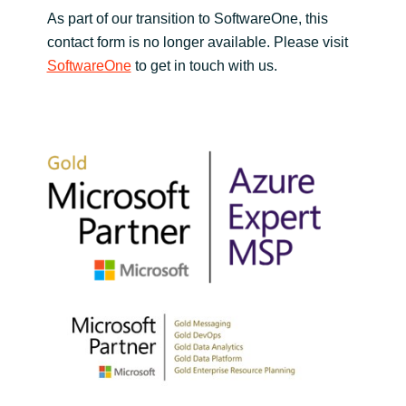
As part of our transition to SoftwareOne, this
contact form is no longer available. Please visit
SoftwareOne
to get in touch with us.