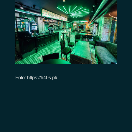
Foto: https://h40s.pl/