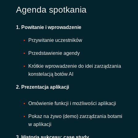
Agenda spotkania
1. Powitanie i wprowadzenie
Przywitanie uczestników
Przedstawienie agendy
Krótkie wprowadzenie do idei zarządzania
konstelacją botów AI
2. Prezentacja aplikacji
Omówienie funkcji i możliwości aplikacji
Pokaz na żywo (demo) zarządzania botami
w aplikacji
3. Historia sukcesu: case study