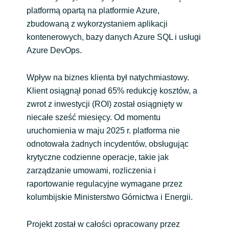
platformą opartą na platformie Azure,
zbudowaną z wykorzystaniem aplikacji
kontenerowych, bazy danych Azure SQL i usługi
Azure DevOps.
Wpływ na biznes klienta był natychmiastowy.
Klient osiągnął ponad 65% redukcję kosztów, a
zwrot z inwestycji (ROI) został osiągnięty w
niecałe sześć miesięcy. Od momentu
uruchomienia w maju 2025 r. platforma nie
odnotowała żadnych incydentów, obsługując
krytyczne codzienne operacje, takie jak
zarządzanie umowami, rozliczenia i
raportowanie regulacyjne wymagane przez
kolumbijskie Ministerstwo Górnictwa i Energii.
Projekt został w całości opracowany przez