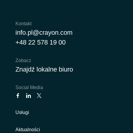
Kontakt
info.pl@crayon.com
+48 22 578 19 00
Zobacz
Znajdź lokalne biuro
Social Media
Usługi
Aktualności