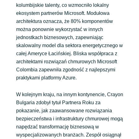
kolumbijskie talenty, co wzmocniło lokalny
ekosystem partnerów Microsoft. Modułowa
architektura oznacza, że ​​80% komponentów
można ponownie wykorzystać w innych
jednostkach biznesowych, zapewniając
skalowalny model dla sektora energetycznego w
całej Ameryce Łacińskiej. Bliska współpraca z
architektami rozwiązań chmurowych Microsoft
Colombia zapewniła zgodność z najlepszymi
praktykami platformy Azure.
W kolejnym kraju, na innym kontynencie, Crayon
Bulgaria zdobył tytuł Partnera Roku za
pokazanie, jak zaawansowane rozwiązania
bezpieczeństwa i infrastruktury chmurowej mogą
napędzać transformację biznesową w
wyspecjalizowanych branżach. Zespół osiągnął