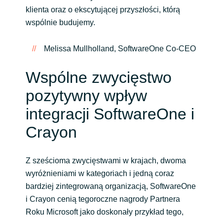
klienta oraz o ekscytującej przyszłości, którą
wspólnie budujemy.
//
Melissa Mullholland, SoftwareOne Co-CEO
Wspólne zwycięstwo
pozytywny wpływ
integracji SoftwareOne i
Crayon
Z sześcioma zwycięstwami w krajach, dwoma
wyróżnieniami w kategoriach i jedną coraz
bardziej zintegrowaną organizacją, SoftwareOne
i Crayon cenią tegoroczne nagrody Partnera
Roku Microsoft jako doskonały przykład tego,