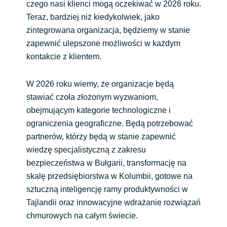
czego nasi klienci mogą oczekiwać w 2026 roku.
Teraz, bardziej niż kiedykolwiek, jako
zintegrowana organizacja, będziemy w stanie
zapewnić ulepszone możliwości w każdym
kontakcie z klientem.
W 2026 roku wiemy, że organizacje będą
stawiać czoła złożonym wyzwaniom,
obejmującym kategorie technologiczne i
ograniczenia geograficzne. Będą potrzebować
partnerów, którzy będą w stanie zapewnić
wiedzę specjalistyczną z zakresu
bezpieczeństwa w Bułgarii, transformację na
skalę przedsiębiorstwa w Kolumbii, gotowe na
sztuczną inteligencję ramy produktywności w
Tajlandii oraz innowacyjne wdrażanie rozwiązań
chmurowych na całym świecie.