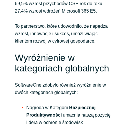
69,5% wzrost przychodów CSP rok do roku i
27,4% wzrost wdrożeń Microsoft 365 E5.
To partnerstwo, które udowodniło, że napędza
wzrost, innowacje i sukces, umożliwiając
klientom rozwój w cyfrowej gospodarce.
Wyróżnienie w
kategoriach globalnych
SoftwareOne zdobyło również wyróżnienie w
dwóch kategoriach globalnych:
Nagroda w Kategorii
Bezpiecznej
Produktywności
umacnia naszą pozycję
lidera w ochronie środowisk