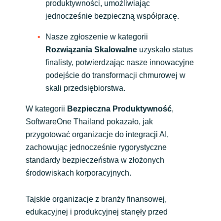
produktywności, umożliwiając
jednocześnie bezpieczną współpracę.
Nasze zgłoszenie w kategorii
Rozwiązania Skalowalne
uzyskało status
finalisty, potwierdzając nasze innowacyjne
podejście do transformacji chmurowej w
skali przedsiębiorstwa.
W kategorii
Bezpieczna Produktywność
,
SoftwareOne Thailand pokazało, jak
przygotować organizacje do integracji AI,
zachowując jednocześnie rygorystyczne
standardy bezpieczeństwa w złożonych
środowiskach korporacyjnych.
Tajskie organizacje z branży finansowej,
edukacyjnej i produkcyjnej stanęły przed