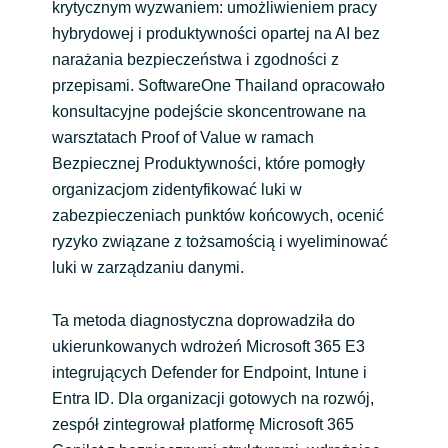
krytycznym wyzwaniem: umożliwieniem pracy
hybrydowej i produktywności opartej na AI bez
narażania bezpieczeństwa i zgodności z
przepisami. SoftwareOne Thailand opracowało
konsultacyjne podejście skoncentrowane na
warsztatach Proof of Value w ramach
Bezpiecznej Produktywności, które pomogły
organizacjom zidentyfikować luki w
zabezpieczeniach punktów końcowych, ocenić
ryzyko związane z tożsamością i wyeliminować
luki w zarządzaniu danymi.
Ta metoda diagnostyczna doprowadziła do
ukierunkowanych wdrożeń Microsoft 365 E3
integrujących Defender for Endpoint, Intune i
Entra ID. Dla organizacji gotowych na rozwój,
zespół zintegrował platformę Microsoft 365