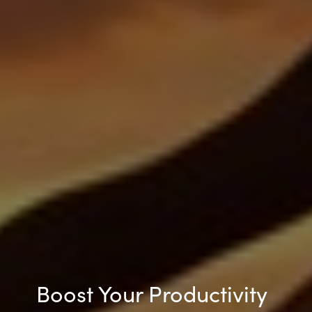
Boost Your Productivity