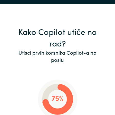
Kako Copilot utiče na
rad?
Utisci prvih korsnika Copilot-a na
poslu