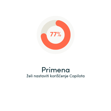
Primena
želi nastaviti korišćenje Copilota