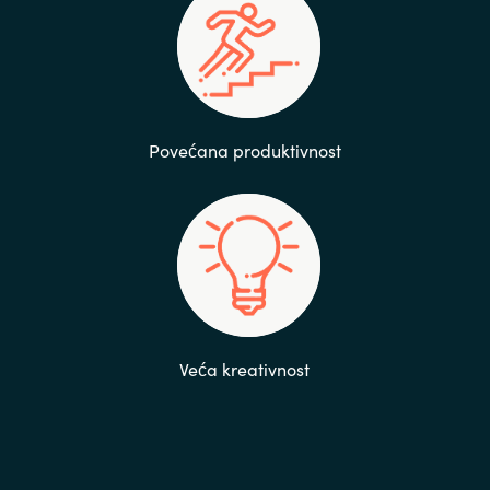
Povećana produktivnost
Veća kreativnost