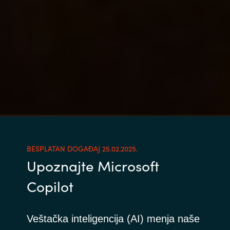
BESPLATAN DOGAĐAJ 25.02.2025.
Upoznajte Microsoft
Copilot
Veštačka inteligencija (AI) menja naše