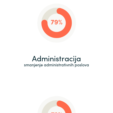
Administracija
smanjenje administrativnih poslova