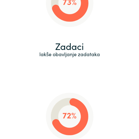
Zadaci
lakše obavljanje zadataka