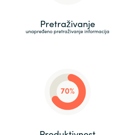
Pretraživanje
unapređeno pretraživanje informacija
Produktivnost