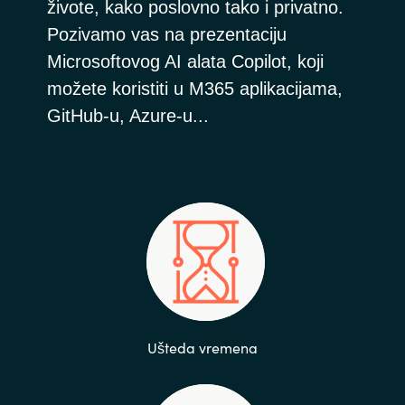
živote, kako poslovno tako i privatno.
Pozivamo vas na prezentaciju
Microsoftovog AI alata Copilot, koji
možete koristiti u M365 aplikacijama,
GitHub-u, Azure-u...
Ušteda vremena