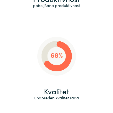
poboljšana produktivnost
Kvalitet
unapređen kvalitet rada