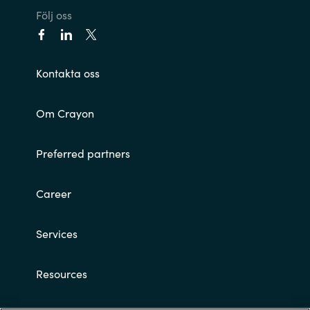
Följ oss
Kontakta oss
Om Crayon
Preferred partners
Career
Services
Resources