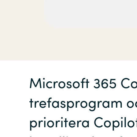
Microsoft 365 Co
trefasprogram o
prioritera Copilo