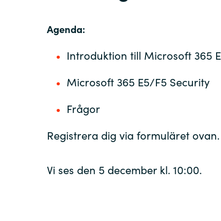
Agenda:
Introduktion till Microsoft 365 
Microsoft 365 E5/F5 Security
Frågor
Registrera dig via formuläret ovan.
Vi ses den 5 december kl. 10:00.