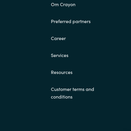
Om Crayon
Preferred partners
Career
Services
Resources
Customer terms and
conditions