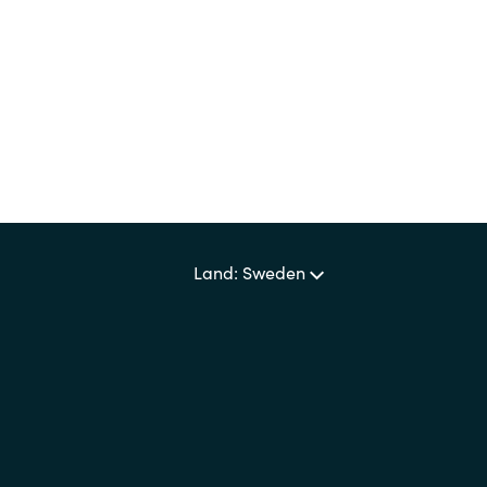
Land: Sweden