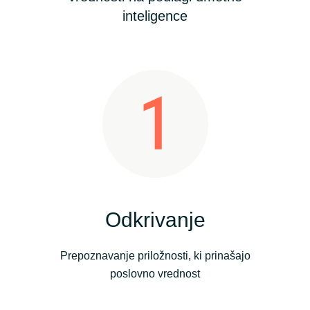
inteligence
Odkrivanje
Prepoznavanje priložnosti, ki prinašajo
poslovno vrednost