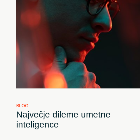
BLOG
Največje dileme umetne
inteligence