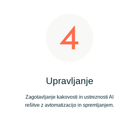
Upravljanje
Zagotavljanje kakovosti in ustreznosti AI
rešitve z avtomatizacijo in spremljanjem.