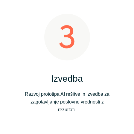
Izvedba
Razvoj prototipa AI rešitve in izvedba za
zagotavljanje poslovne vrednosti z
rezultati.