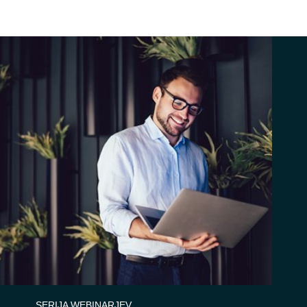
SERIJA WEBINARJEV