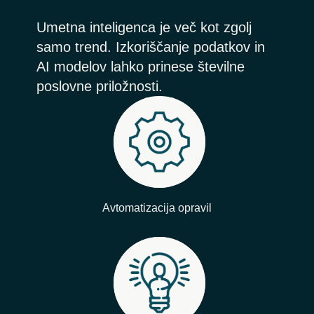
Umetna inteligenca je več kot zgolj
samo trend. Izkoriščanje podatkov in
AI modelov lahko prinese številne
poslovne priložnosti.
Avtomatizacija opravil