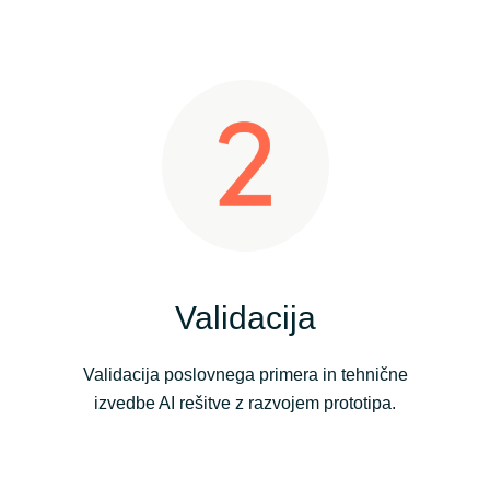
Validacija
Validacija poslovnega primera in tehnične
izvedbe AI rešitve z razvojem prototipa.