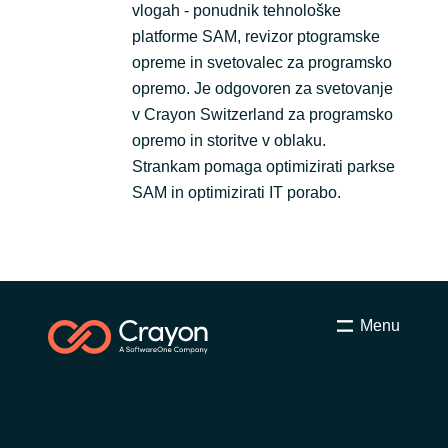
vlogah - ponudnik tehnološke
platforme SAM, revizor ptogramske
opreme in svetovalec za programsko
opremo. Je odgovoren za svetovanje
v Crayon Switzerland za programsko
opremo in storitve v oblaku.
Strankam pomaga optimizirati parkse
SAM in optimizirati IT porabo.
Menu