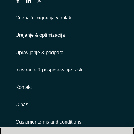
Ocena & migracija v oblak
Urejanje & optimizacija
Upravljanje & podpora
Inoviranje & pospeševanje rasti
Kontakt
O nas
Customer terms and conditions