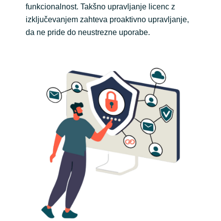
funkcionalnost. Takšno upravljanje licenc z
izključevanjem zahteva proaktivno upravljanje,
da ne pride do neustrezne uporabe.