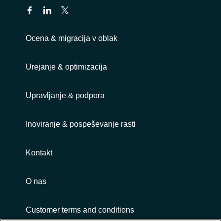
Ocena & migracija v oblak
Urejanje & optimizacija
Upravljanje & podpora
Inoviranje & pospeševanje rasti
Kontakt
O nas
Customer terms and conditions