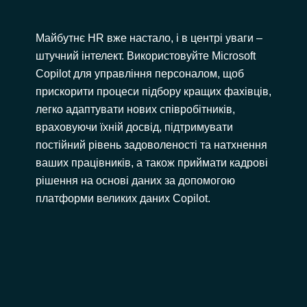
Майбутнє HR вже настало, і в центрі уваги –
штучний інтелект. Використовуйте Microsoft
Copilot для управління персоналом, щоб
прискорити процеси підбору кращих фахівців,
легко адаптувати нових співробітників,
враховуючи їхній досвід, підтримувати
постійний рівень задоволеності та натхнення
ваших працівників, а також приймати кадрові
рішення на основі даних за допомогою
платформи великих даних Copilot.