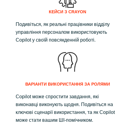
КЕЙСИ З CRAYON
Подивіться, як реальні працівники відділу
управління персоналом використовують
Copilot у своїй повсякденній роботі.
ВАРІАНТИ ВИКОРИСТАННЯ ЗА РОЛЯМИ
Copilot може спростити завдання, які
виконавці виконують щодня. Подивіться на
ключові сценарії використання, та як Copilot
може стати вашим ШІ-помічником.