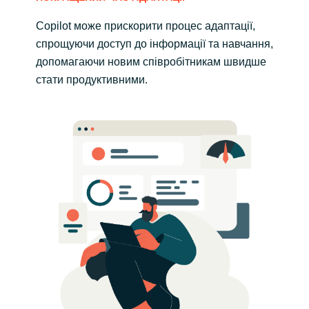
Copilot може прискорити процес адаптації,
спрощуючи доступ до інформації та навчання,
допомагаючи новим співробітникам швидше
стати продуктивними.