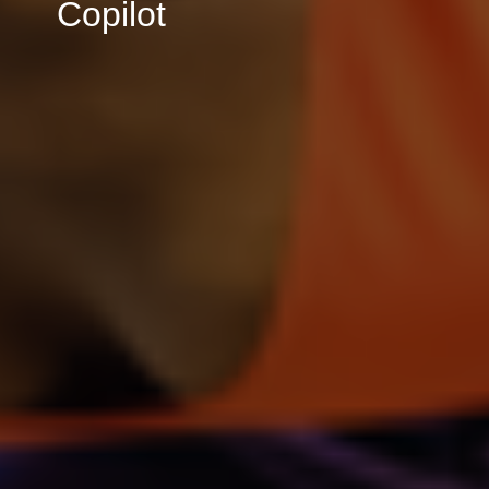
Copilot