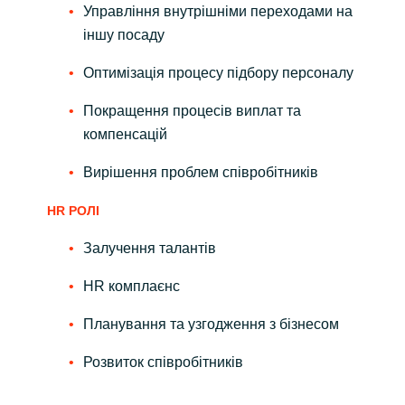
Управління внутрішніми переходами на
іншу посаду
Оптимізація процесу підбору персоналу
Покращення процесів виплат та
компенсацій
Вирішення проблем співробітників
HR РОЛІ
Залучення талантів
HR комплаєнс
Планування та узгодження з бізнесом
Розвиток співробітників