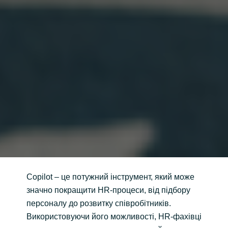
Copilot – це потужний інструмент, який може
значно покращити HR-процеси, від підбору
персоналу до розвитку співробітників.
Використовуючи його можливості, HR-фахівці