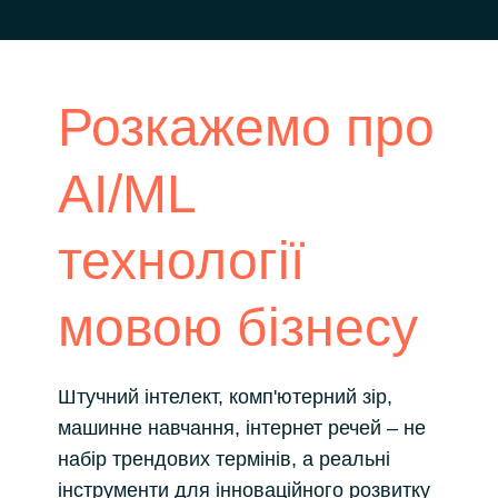
Розкажемо про
AI/ML
технології
мовою бізнесу
Штучний інтелект, комп'ютерний зір,
машинне навчання, інтернет речей – не
набір трендових термінів, а реальні
інструменти для інноваційного розвитку