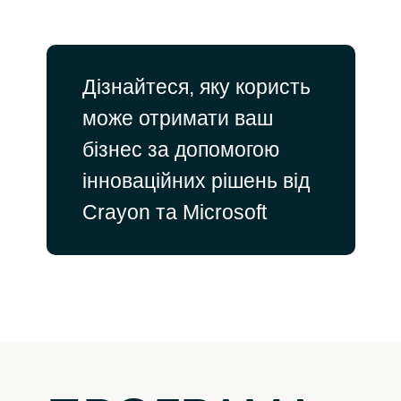
Дізнайтеся, яку користь
може отримати ваш
бізнес за допомогою
інноваційних рішень від
Сrayon та Microsoft