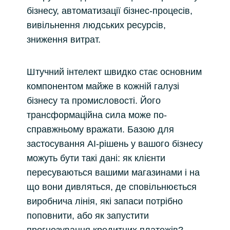
бізнесу, автоматизації бізнес-процесів,
вивільнення людських ресурсів,
зниження витрат.
Штучний інтелект швидко стає основним
компонентом майже в кожній галузі
бізнесу та промисловості. Його
трансформаційна сила може по-
справжньому вражати. Базою для
застосування AI-рішень у вашого бізнесу
можуть бути такі дані: як клієнти
пересуваються вашими магазинами і на
що вони дивляться, де сповільнюється
виробнича лінія, які запаси потрібно
поповнити, або як запустити