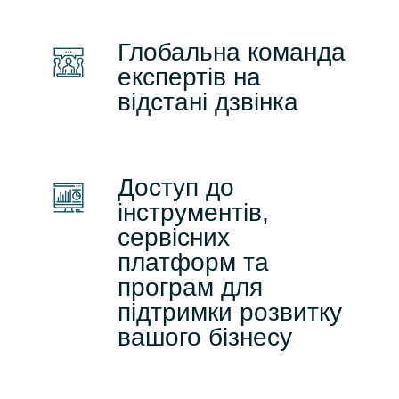
Глобальна команда
експертів на
відстані дзвінка
Доступ до
інструментів,
сервісних
платформ та
програм для
підтримки розвитку
вашого бізнесу