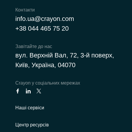
Контакти
info.ua@crayon.com
+38 044 465 75 20
Завітайте до нас
вул. Верхній Вал, 72, 3-й поверх,
Київ, Україна, 04070
Сrayon у соціальних мережах
Наші сервіси
Центр ресурсів