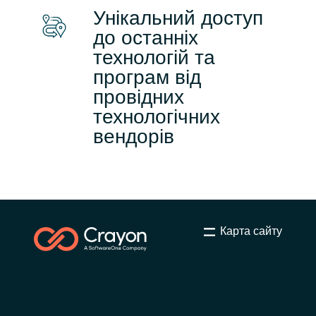
Унікальний доступ
до останніх
технологій та
програм від
провідних
технологічних
вендорів
Карта сайту