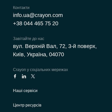
Контакти
info.ua@crayon.com
+38 044 465 75 20
Завітайте до нас
вул. Верхній Вал, 72, 3-й поверх,
Київ, Україна, 04070
Сrayon у соціальних мережах
Наші сервіси
Центр ресурсів