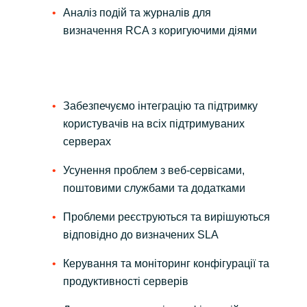
Аналіз подій та журналів для
визначення RCA з коригуючими діями
Забезпечуємо інтеграцію та підтримку
користувачів на всіх підтримуваних
серверах
Усунення проблем з веб-сервісами,
поштовими службами та додатками
Проблеми реєструються та вирішуються
відповідно до визначених SLA
Керування та моніторинг конфігурації та
продуктивності серверів