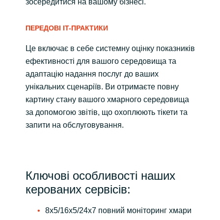
зосередитися на вашому бізнесі.
ПЕРЕДОВІ IT-ПРАКТИКИ
Це включає в себе системну оцінку показників
ефективності для вашого середовища та
адаптацію надання послуг до ваших
унікальних сценаріїв. Ви отримаєте повну
картину стану вашого хмарного середовища
за допомогою звітів, що охоплюють тікети та
запити на обслуговування.
Ключові особливості наших
керованих сервісів:
8x5/16x5/24x7 повний моніторинг хмари