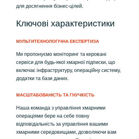
для досягнення бізнес-цілей.
Ключові характеристики
МУЛЬТИТЕХНОЛОГІЧНА ЕКСПЕРТИЗА
Ми пропонуємо моніторинг та керовані
сервіси для будь-якої хмарної підписки, що
включає інфраструктуру, операційну систему,
додатки та бази даних.
МАСШТАБОВАНІСТЬ ТА ГНУЧКІСТЬ
Наша команда з управління хмарними
операціями бере на себе повну
відповідальність за управління вашими
хмарними середовищами, дозволяючи вам