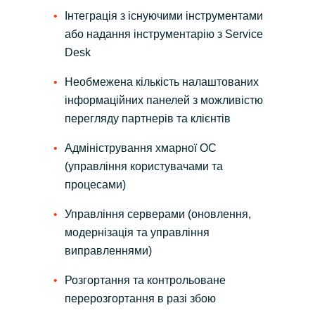
Інтеграція з існуючими інструментами
або надання інструментарію з Service
Desk
Необмежена кількість налаштованих
інформаційних панелей з можливістю
перегляду партнерів та клієнтів
Адміністрування хмарної ОС
(управління користувачами та
процесами)
Управління серверами (оновлення,
модернізація та управління
виправленнями)
Розгортання та контрольоване
перерозгортання в разі збою