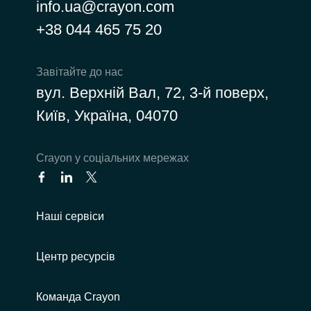
info.ua@crayon.com
+38 044 465 75 20
Завітайте до нас
вул. Верхній Вал, 72, 3-й поверх,
Київ, Україна, 04070
Сrayon у соціальних мережах
Наші сервіси
Центр ресурсів
Команда Crayon