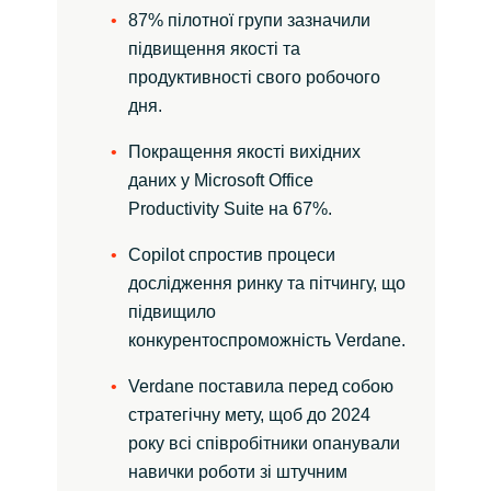
87% пілотної групи зазначили
підвищення якості та
продуктивності свого робочого
дня.
Покращення якості вихідних
даних у Microsoft Office
Productivity Suite на 67%.
Copilot спростив процеси
дослідження ринку та пітчингу, що
підвищило
конкурентоспроможність Verdane.
Verdane поставила перед собою
стратегічну мету, щоб до 2024
року всі співробітники опанували
навички роботи зі штучним