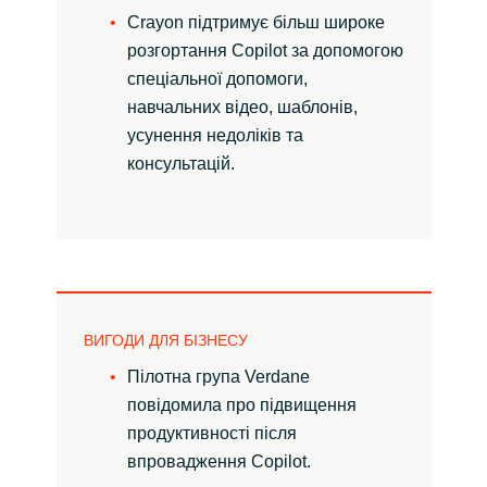
Crayon підтримує більш широке
розгортання Copilot за допомогою
спеціальної допомоги,
навчальних відео, шаблонів,
усунення недоліків та
консультацій.
ВИГОДИ ДЛЯ БІЗНЕСУ
Пілотна група Verdane
повідомила про підвищення
продуктивності після
впровадження Copilot.