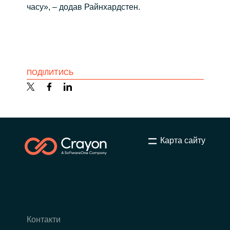
часу», – додав Райнхардстен.
ПОДІЛИТИСЬ
Карта сайту
Контакти