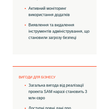
Активний моніторинг
використання додатків
Виявлення та видалення
інструментів адміністрування, що
становили загрозу безпеці
ВИГОДИ ДЛЯ БІЗНЕСУ
Загальна вигода від реалізації
проекта SAM наразі становить 3
млн євро
Доступні повні дані про