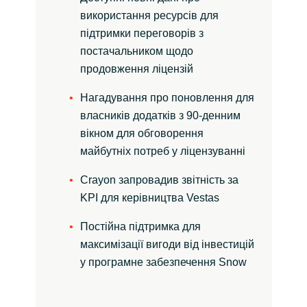
використання ресурсів для
підтримки переговорів з
постачальником щодо
продовження ліцензій
Нагадування про поновлення для
власників додатків з 90-денним
вікном для обговорення
майбутніх потреб у ліцензуванні
Crayon запровадив звітність за
KPI для керівництва Vestas
Постійна підтримка для
максимізації вигоди від інвестицій
у програмне забезпечення Snow