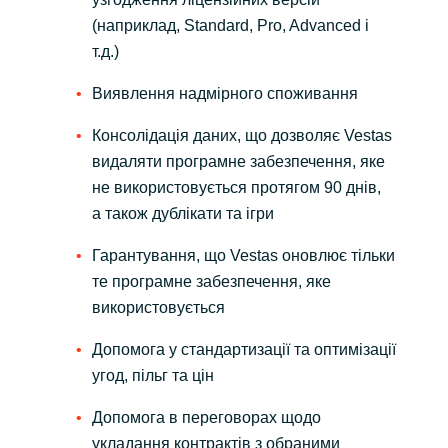
(наприклад, Standard, Pro, Advanced і
т.д.)
Виявлення надмірного споживання
Консолідація даних, що дозволяє Vestas
видаляти програмне забезпечення, яке
не використовується протягом 90 днів,
а також дублікати та ігри
Гарантування, що Vestas оновлює тільки
те програмне забезпечення, яке
використовується
Допомога у стандартизації та оптимізації
угод, пільг та цін
Допомога в переговорах щодо
укладання контрактів з обраними