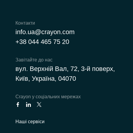
Контакти
info.ua@crayon.com
+38 044 465 75 20
Завітайте до нас
вул. Верхній Вал, 72, 3-й поверх,
Київ, Україна, 04070
Сrayon у соціальних мережах
Наші сервіси