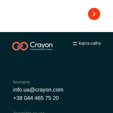
Карта сайту
Контакти
info.ua@crayon.com
+38 044 465 75 20