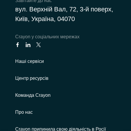
Завітайте до нас
вул. Верхній Вал, 72, 3-й поверх,
Київ, Україна, 04070
Сrayon у соціальних мережах
Наші сервіси
Центр ресурсів
Команда Crayon
Про нас
Crayon припинила свою діяльність в Росії